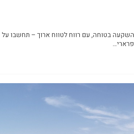
 השקעה בטוחה, עם רווח לטווח ארוך – תחשבו על
פרארי…