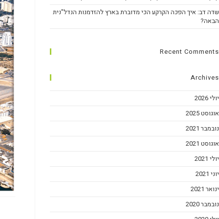
שדה דב: איך הפכה הקרקע הכי מדוברת בארץ להזדמנות הנדל"נית
הבאה?
Recent Comments
Archives
יולי 2026
אוגוסט 2025
נובמבר 2021
אוגוסט 2021
יולי 2021
יוני 2021
ינואר 2021
נובמבר 2020