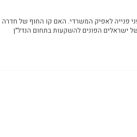
ני פנייה לאפיק המשרדי. האם קו החוף של חדרה
 ישראלים הפונים להשקעות בתחום הנדל"ן