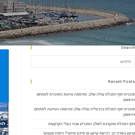
Search
Recent Posts
תוכנית חוף התכלת עולה שלב: פורסמה טיוטת התוכנית למתחם
הראשון
תוכנית חוף התכלת בהרצליה עולה שלב פורסמה הטיוטה למתחם
הראשון
חוף התכלת מתקרבת לשלב המכריע עבור בעלי הקרקעות
קרקע בשדה דב: רכישת קרקע או סיכון מיותר? ניתוח מקצועי