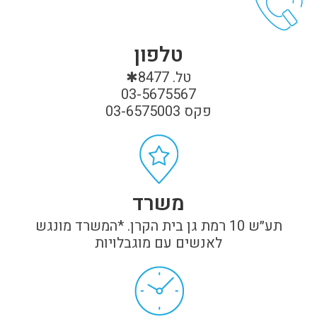
טלפון
טל. 8477✱
03-5675567
פקס 03-6575003
משרד
תע״ש 10 רמת גן בית הקרן. *המשרד מונגש
לאנשים עם מוגבלויות