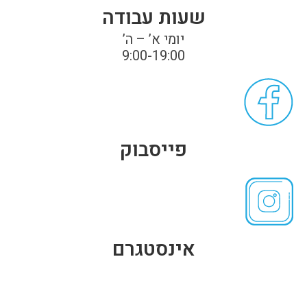
שעות עבודה
יומי א’ – ה’
9:00-19:00
פייסבוק
אינסטגרם