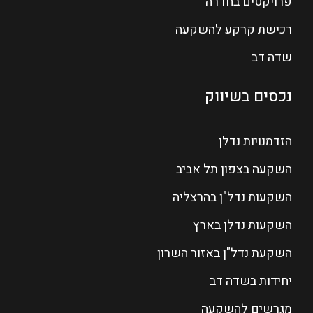
פרויקטים בחדרה
רכישת קרקע להשקעה
שדה דב
נכסים בשיווק
הזדמנויות נדלן
השקעה בצפון תל אביב
השקעות נדל"ן בהרצליה
השקעות נדלן בארץ
השקעת נדל"ן באזור השרון
יחידות בשדה דב
מגרשים להשקעה