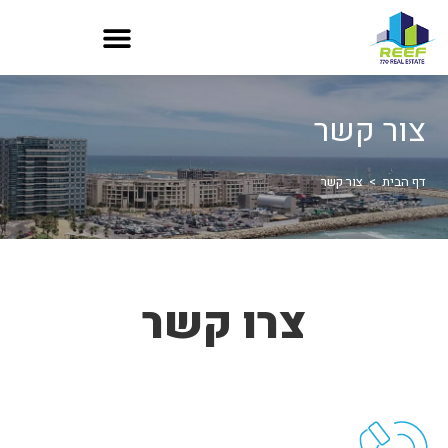
צור קשר
דף הבית
>
צור קשר
צרו קשר