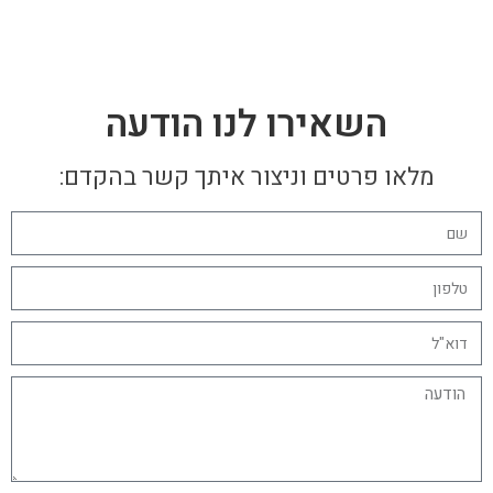
השאירו לנו הודעה
מלאו פרטים וניצור איתך קשר בהקדם: