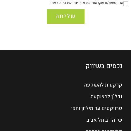
אני מאשר/ת שקראתי את
מדיניות הפרטיות
באתר
שליחה
נכסים בשיווק
קרקעות להשקעה
נדל"ן להשקעה
פרויקטים עד מיליון וחצי
שדה דב תל אביב