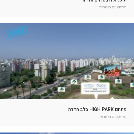
תוכנית רובע הים חדרה
פרויקטים בישראל
מתחם HIGH PARK בלב חדרה
פרויקטים בישראל