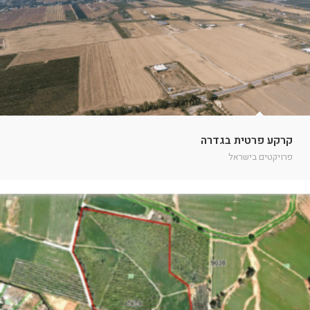
קרקע פרטית בגדרה
פרויקטים בישראל