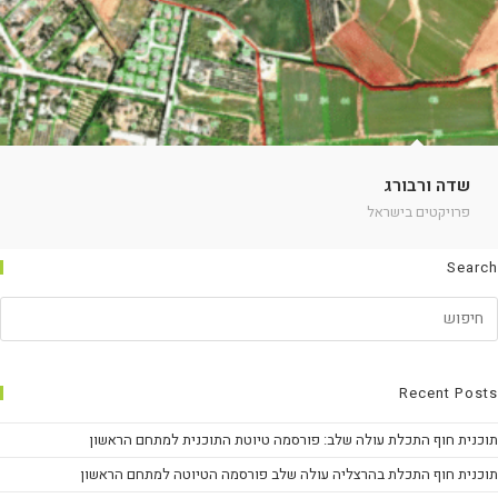
שדה ורבורג
פרויקטים בישראל
Search
Recent Posts
תוכנית חוף התכלת עולה שלב: פורסמה טיוטת התוכנית למתחם הראשון
תוכנית חוף התכלת בהרצליה עולה שלב פורסמה הטיוטה למתחם הראשון