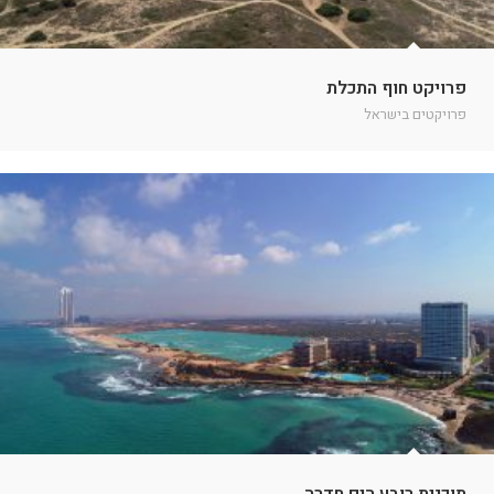
פרויקט חוף התכלת
פרויקטים בישראל