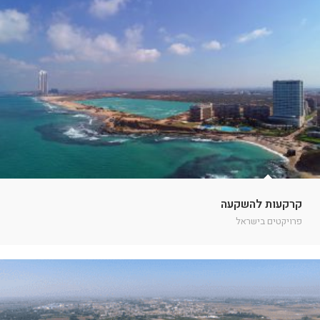
קרקעות להשקעה
פרויקטים בישראל