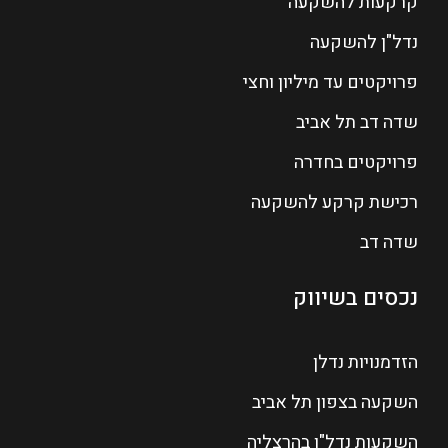
קרקעות להשקעה
נדל"ן להשקעה
פרויקטים עד מיליון וחצי
שדה דב תל אביב
פרויקטים בחדרה
רכישת קרקע להשקעה
שדה דב
נכסים בשיווק
הזדמנויות נדלן
השקעה בצפון תל אביב
השקעות נדל"ן בהרצליה