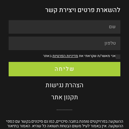
להשארת פרטים ויצירת קשר
אני מאשר/ת שקראתי את
מדיניות הפרטיות
באתר
שליחה
הצהרת נגישות
תקנון אתר
ההשקעה בפרויקטים טומנת בחובה סיכויים, כמו גם סיכונים בקשר עם כספי
ההשקעה. אין באמור לעיל משום הבטחת תשואה כל שהיא. האמור בתיאור