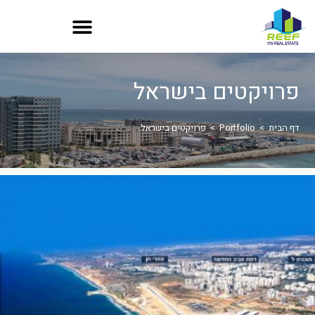
פרויקטים בישראל
דף הבית
>
Portfolio
>
פרויקטים בישראל