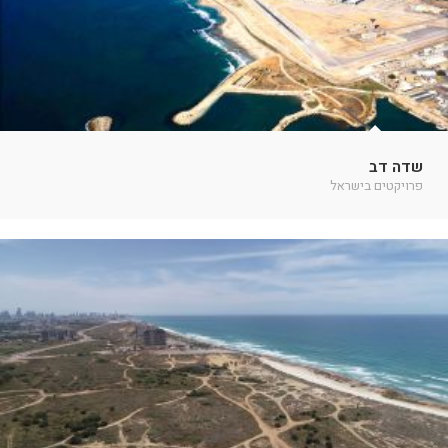
שדה דב
פרויקטים בישראל