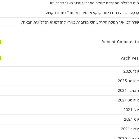
חוף התכלת מתקרבת לשלב המכריע עבור בעלי הקרקעות
קרקע בשדה דב: רכישת קרקע או סיכון מיותר? ניתוח מקצועי
שדה דב: איך הפכה הקרקע הכי מדוברת בארץ להזדמנות הנדל"נית הבאה?
Recent Comments
Archives
יולי 2026
אוגוסט 2025
נובמבר 2021
אוגוסט 2021
יולי 2021
יוני 2021
ינואר 2021
נובמבר 2020