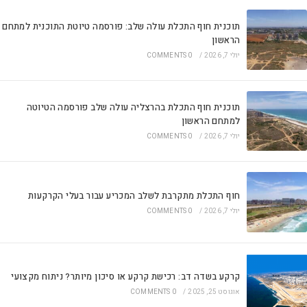
תוכנית חוף התכלת עולה שלב: פורסמה טיוטת התוכנית למתחם
הראשון
יולי 7, 2026
/
0 COMMENTS
תוכנית חוף התכלת בהרצליה עולה שלב פורסמה הטיוטה
למתחם הראשון
יולי 7, 2026
/
0 COMMENTS
חוף התכלת מתקרבת לשלב המכריע עבור בעלי הקרקעות
יולי 7, 2026
/
0 COMMENTS
קרקע בשדה דב: רכישת קרקע או סיכון מיותר? ניתוח מקצועי
אוגוסט 25, 2025
/
0 COMMENTS