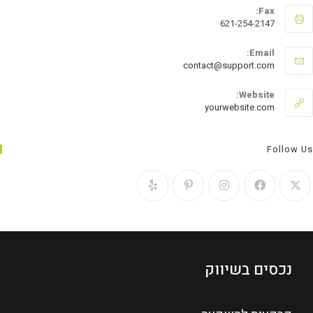
Fax:
621-254-2147
Email:
contact@support.com
Website:
yourwebsite.com
Follow Us
נכסים בשיווק