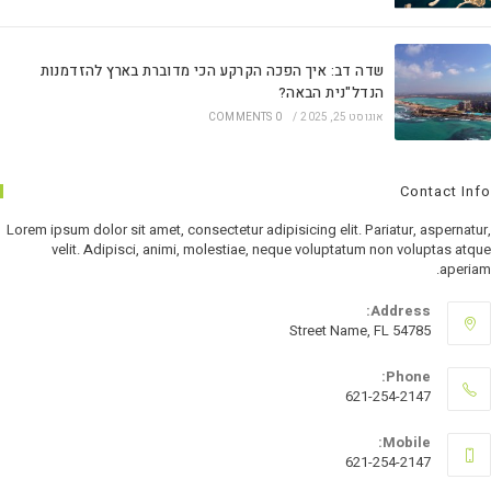
שדה דב: איך הפכה הקרקע הכי מדוברת בארץ להזדמנות
הנדל"נית הבאה?
אוגוסט 25, 2025
/
0 COMMENTS
Contact Info
Lorem ipsum dolor sit amet, consectetur adipisicing elit. Pariatur, aspernatur,
velit. Adipisci, animi, molestiae, neque voluptatum non voluptas atque
aperiam.
Address:
Street Name, FL 54785
Phone:
621-254-2147
Mobile:
621-254-2147