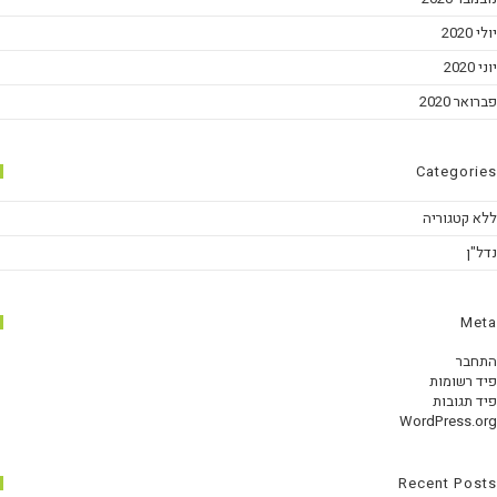
יולי 2020
יוני 2020
פברואר 2020
Categories
ללא קטגוריה
נדל"ן
Meta
התחבר
פיד רשומות
פיד תגובות
WordPress.org
Recent Posts