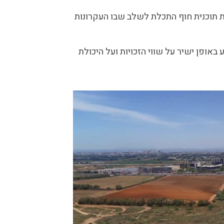
ת תוכנית חוף התכלת לשלב שבו העקרונות
ופן ישיר על שווי הזכויות ועל היכולת