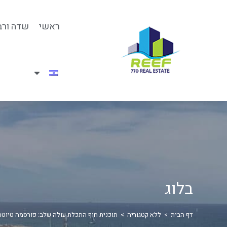
ראשי
שדה ורב
בלוג
דף הבית
>
ללא קטגוריה
>
תוכנית חוף התכלת עולה שלב: פורסמה טיוט