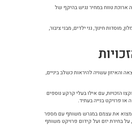
ה ארוכת טווח במחיר נגיש בהיקף של
 מוסדות חינוך, גני ילדים, מבני ציבור,
כויות
ה והאיזון עשויה להיראות כשלב ביניים,
ו הזכויות, עם אילו בעלי קרקע נוספים
ו פרויקט בנייה בעתיד.
 למצוא את עצמם במגרש משותף עם מספר
 על בחירת יזם ועל קידום פרויקט משותף