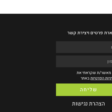
רת פרטים ויצירת קשר
 מאשר/ת שקראתי את
ניות הפרטיות
באתר
שליחה
הצהרת נגישות