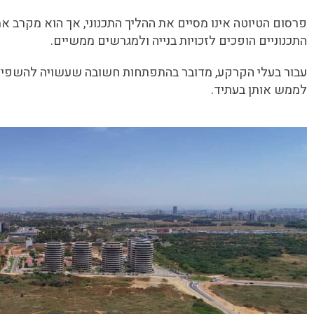
פרסום הטיוטה אינו מסיים את ההליך התכנוני, אך הוא מקרב א
התכנוניים הופכים לזכויות בנייה ולמגרשים ממשיים.
עבור בעלי הקרקע, מדובר בהתפתחות חשובה שעשויה להשפיע בא
לממש אותן בעתיד.