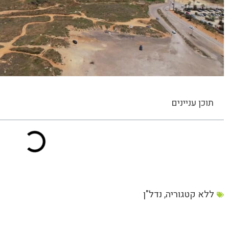
תוכן עניינים
ללא קטגוריה
,
נדל"ן