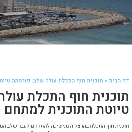
דף הבית
»
תוכנית חוף התכלת עולה שלב: פורסמה טיו
תוכנית חוף התכלת עולה
טיוטת התוכנית למתחם 
תוכנית חוף התכלת בהרצליה ממשיכה להתקדם לעבר שלב המימו