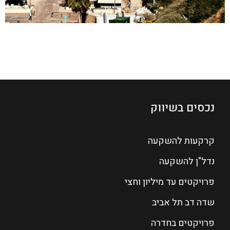
נכסים בשיווק
קרקעות להשקעה
נדל"ן להשקעה
פרויקטים עד מיליון וחצי
שדה דב תל אביב
פרויקטים בחדרה