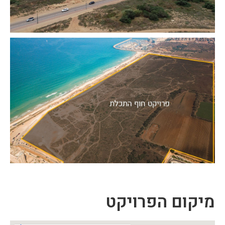
מיקום הפרויקט