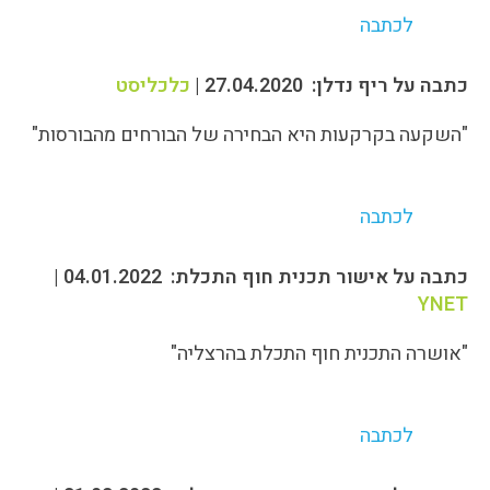
לכתבה
כתבה על ריף נדלן: 27.04.2020 |
כלכליסט
"השקעה בקרקעות היא הבחירה של הבורחים מהבורסות"
לכתבה
כתבה על אישור תכנית חוף התכלת: 04.01.2022 |
YNET
"אושרה התכנית חוף התכלת בהרצליה"
לכתבה