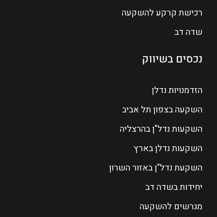
רכישת קרקע להשקעה
שדה דב
נכסים בשיווק
הזדמנויות נדלן
השקעה בצפון תל אביב
השקעות נדל"ן בהרצליה
השקעות נדלן בארץ
השקעת נדל"ן באזור השרון
יחידות בשדה דב
מגרשים להשקעה