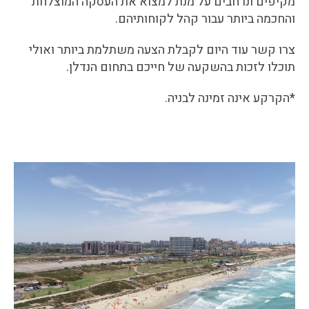
מקיפים ונרחבים על מנת למצוא את העסקה המוצלחת
והחכמה ביותר עבור קהל לקוחותיהם.
צרו קשר עוד היום לקבלת הצעה משתלמת ביותר ואולי
תוכלו לזכות בהשקעה של חייכם בתחום הנדלן.
*הקרקע אינה זמינה לבניה.