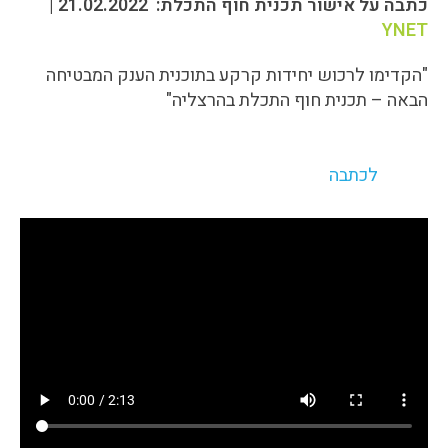
כתבה על אישור תכנית חוף התכלת: 21.02.2022 |
YNET
"הקדימו לרכוש יחידות קרקע בתוכנית הענק המבטיחה
הבאה – תכנית חוף התכלת בהרצליה"
לכתבה