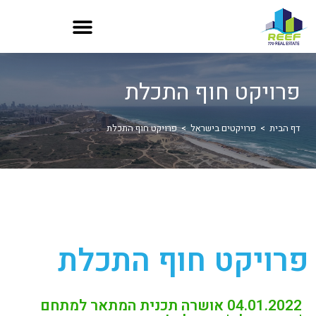
פרויקט חוף התכלת
דף הבית
>
פרויקטים בישראל
>
פרויקט חוף התכלת
פרויקט חוף התכלת
04.01.2022 אושרה תכנית המתאר למתחם