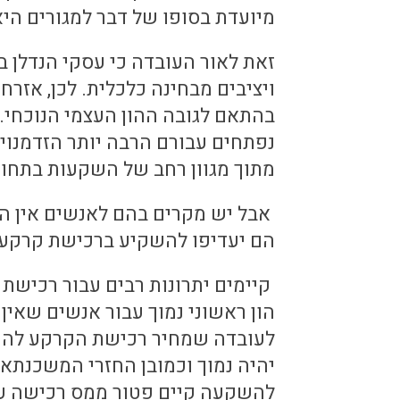
מיועדת בסופו של דבר למגורים הי
זאת לאור העובדה כי עסקי הנדלן 
ויציבים מבחינה כלכלית. לכן, אזר
בהתאם לגובה ההון העצמי הנוכחי. 
נפתחים עבורם הרבה יותר הזדמנוי
מתוך מגוון רחב של השקעות בתחום
אבל יש מקרים בהם לאנשים אין הרב
הם יעדיפו להשקיע ברכישת קרקע 
קיימים יתרונות רבים עבור רכישת 
הון ראשוני נמוך עבור אנשים שאין
לעובדה שמחיר רכישת הקרקע להש
יהיה נמוך וכמובן החזרי המשכנתא
להשקעה קיים פטור ממס רכישה על