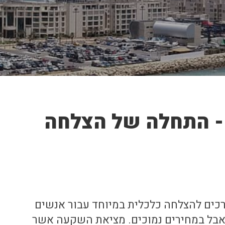
- התחלה של הצלחה
כים להצלחה כלכלית במיוחד עבור אנשים
אבל במחירים נמוכים. מציאת השקעה אשר