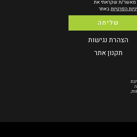
 מאשר/ת שקראתי את
ניות הפרטיות
באתר
שליחה
הצהרת נגישות
תקנון אתר
יבת
ה
ות,