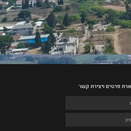
רת פרטים ויצירת קשר