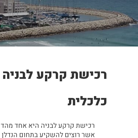
רכישת קרקע לבניה 
כלכלית
רכישת קרקע לבניה היא אחד מהדר
אשר רוצים להשקיע בתחום הנדלן 