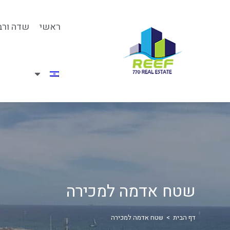
ראשי
שדה ורב
שטח אדמה למכירה
דף הבית
>
שטח אדמה למכירה