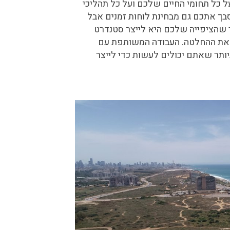
ל תחומי החיים שלכם ועל כל תהליכי
ך אתכם גם מבחינת לוחות זמנים אבל
 שהציפייה שלכם היא לייצר סטנדרט
ם את ההחלטה. העבודה המשותפת עם
תר שאתם יכולים לעשות כדי לייצר