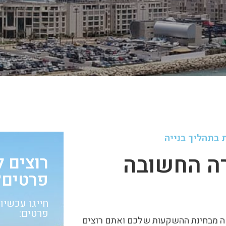
בתהליך בנייה
ה החשובה
רוצים 
פרטים?
פרטים:
ה מבחינת ההשקעות שלכם ואתם רוצים