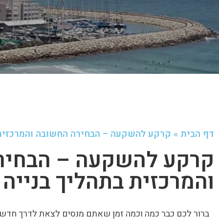
דף הבית
»
קרקע להשקעה – הבחירה החשובה והמרכזית 
קרקע להשקעה – הבחיר
והמרכזית בתהליך בנייה
ברור לכם כבר כמה וכמה זמן שאתם מנסים לצאת לדרך חדש