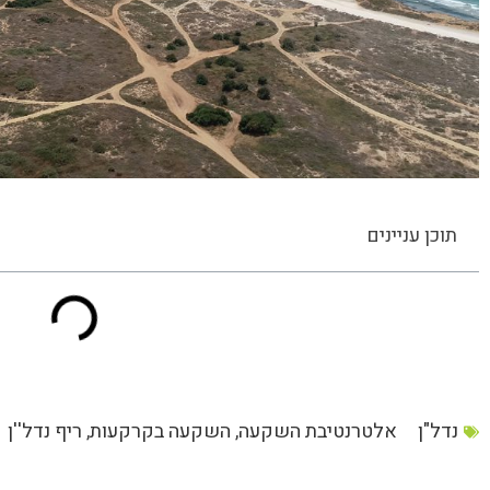
תוכן עניינים
נדל"ן
אלטרנטיבת השקעה
,
השקעה בקרקעות
,
ריף נדל''ן