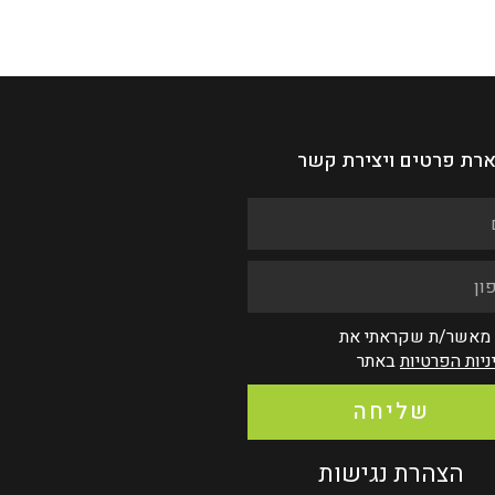
רת פרטים ויצירת קשר
 מאשר/ת שקראתי את
ניות הפרטיות
באתר
שליחה
הצהרת נגישות