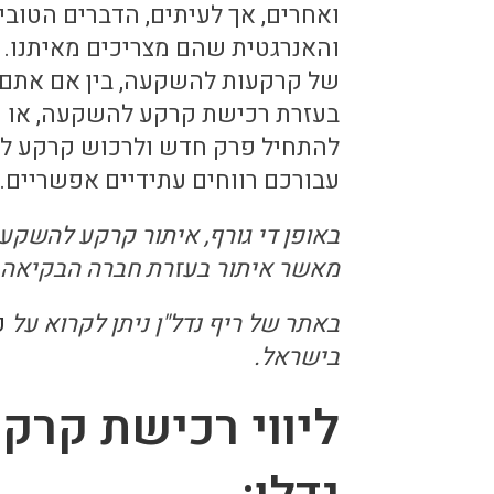
ואחרים, אך לעיתים, הדברים הטוב
והאנרגטית שהם מצריכים מאיתנו. ב
של קרקעות להשקעה, בין אם אתם 
בעזרת רכישת קרקע להשקעה, או ש
להתחיל פרק חדש ולרכוש קרקע ל
עבורכם רווחים עתידיים אפשריים.
באופן די גורף, איתור קרקע להשקע
מאשר איתור בעזרת חברה הבקיאה
באתר של ריף נדל"ן ניתן לקרוא על
פ
בישראל.
ליווי רכישת קרק