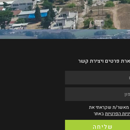
רת פרטים ויצירת קשר
 מאשר/ת שקראתי את
ניות הפרטיות
באתר
שליחה