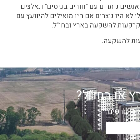
נשים נותרים עם "חורים בכיסים" ונאלצים
לא היו נוצרים אם היו מואילים להיוועץ עם
 קרקעות להשקעה בארץ ובחו"ל.
קעות להשקעה.
 או בחו”ל?