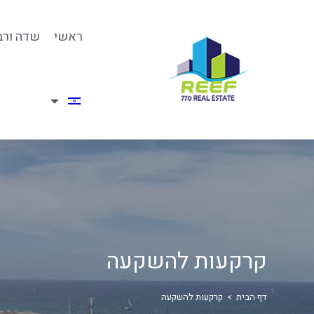
ראשי
שדה ורב
קרקעות להשקעה
דף הבית
>
קרקעות להשקעה