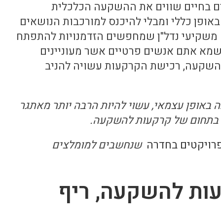
ים בחיים שווים את ההשקעה הכלכלית
אופן כללי ומבלי להיכנס למורכבות הנושאים
משקיעי נדל"ן שמחפשים הזדמנויות להתפתח
מא אתם אנשים פרטיים אשר מעוניינים
השקעה, רכישת הקרקעות עשויה להניב
ה באופן עצמאי, עשוי להיות הרבה יותר מאתגר
 בתחום של קרקעות להשקעה.
רויקטים בחדרה
שנחשבים למומלצים
עות להשקעה, ריף