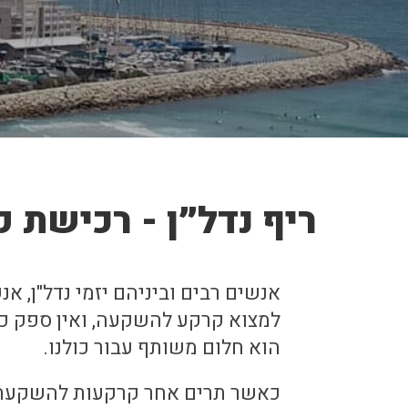
ריף נדל״ן - רכישת 
אנשים רבים וביניהם יזמי נדל"ן, אנ
למצוא קרקע להשקעה, ואין ספק כי 
הוא חלום משותף עבור כולנו.
כאשר תרים אחר קרקעות להשקעה, 