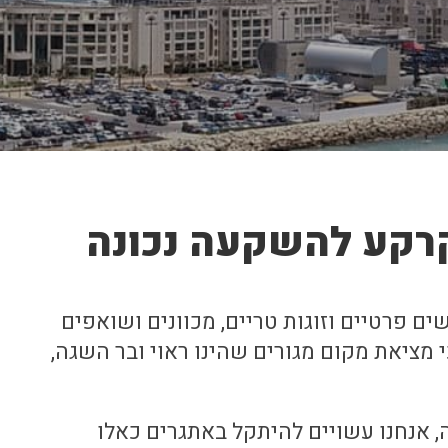
קרקע להשקעה נכונה
שים פרטיים וזוגות טריים, מכוונים ושואפים
מציאת מקום מגורים שהינו ראוי ובר השגה,
אנחנו עשויים להיתקל באתגרים כאלו