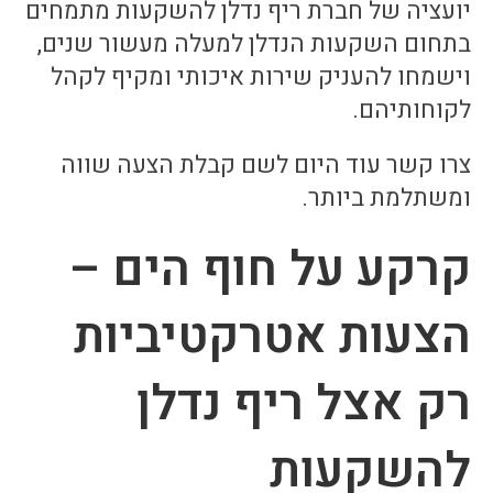
יועציה של חברת ריף נדלן להשקעות מתמחים
בתחום השקעות הנדלן למעלה מעשור שנים,
וישמחו להעניק שירות איכותי ומקיף לקהל
לקוחותיהם.
צרו קשר עוד היום לשם קבלת הצעה שווה
ומשתלמת ביותר.
קרקע על חוף הים –
הצעות אטרקטיביות
רק אצל ריף נדלן
להשקעות