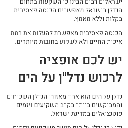
ישראלים רבים הבינו כי השקעות בתחום
הנדלן בישראל מאפשרים הכנסה פאסיבית
בקלות וללא מאמץ.
הכנסה פאסיבית מאפשרת להעלות את רמת
איכות החיים ולא לשקוע בחובות מיותרים.
יש לכם אופציה
לרכוש נדל"ן על הים
נדלן על הים הוא אחד מאזורי הנדלן השכיחים
והמבוקשים ביותר בקרב משקיעים ויזמים
פוטנציאלים במדינת ישראל.