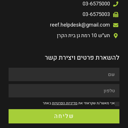
03-6575000
03-6575003
reef.helpdesk@gmail.com
תע״ש 10 רמת גן בית הקרן
להשארת פרטים ויצירת קשר
אני מאשר/ת שקראתי את
מדיניות הפרטיות
באתר
שליחה