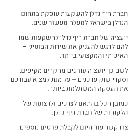
חברת ריף נדלן להשקעות עוסקת בתחום
הנדלן בישראל למעלה מעשור שנים.
יועציה של חברת ריף נדלן להשקעות שמו
להם לדגש להעניק את שירות הבוטיק –
האיכותי והמקצועי ביותר.
לשם כך יועציה עורכים מחקרים מקיפים,
וסקרי שוק עדכנים – על מנת למצוא עבורכם
את העסקה המשתלמת ביותר.
כמובן הכל בהתאם לצרכים ולרצונות של
הלקוחות של חברת ריף נדלן.
צרו קשר עוד היום לקבלת פרטים נוספים.