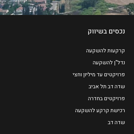
נכסים בשיווק
קרקעות להשקעה
נדל"ן להשקעה
פרויקטים עד מיליון וחצי
שדה דב תל אביב
פרויקטים בחדרה
רכישת קרקע להשקעה
שדה דב