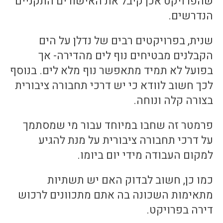
שהפרויקט אכן קיבל את האישורים התקניים
הנדרשים.
שנית, בפרויקטים רבים של נדלן על הים
הקבלנים מבטיחים נוף לים מהדירה- אך
בפועל לא תמיד מתאפשר נוף מלא לים. בנוסף
לכך חשוב לוודא כי יש דרכי תחבורה ציבורית
בצורה קלה ונוחה.
פרמטר זה שחבו במיוחד עבור מי שמסתמך
על דרכי תחבורה ציבורית על מנת להגיע
למקום העבודה מידי יום ביומו.
כמו כן, חשוב לבדוק האם יש תשתיות
מתאימות השכונה בה אתם מתכוונים לרכוש
דירה בפרויקט.