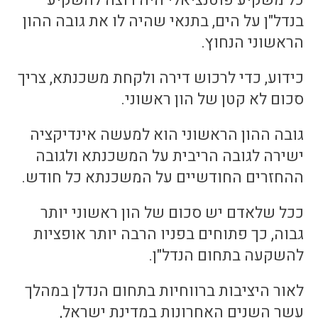
כל משקיע פוטנציאלי היה רוצה להשקיע
בנדל"ן על הים, בתנאי שהיה לו את גובה ההון
הראשוני הנחוץ.
כידוע, כדי לרכוש דירה ולקחת משכנתא, צריך
סכום לא קטן של הון ראשוני.
גובה ההון הראשוני הוא למעשה אינדיקציה
ישירה לגובה הריבית על המשכנתא ולגובה
ההחזרים החודשיים על המשכנתא כל חודש.
ככל שלאדם יש סכום של הון ראשוני יותר
גבוה, כך פתוחים בפניו הרבה יותר אופציות
להשקעה בתחום הנדל"ן.
לאור היציבות ברווחיות בתחום הנדלן במהלך
עשר השנים האחרונות במדינת ישראל,