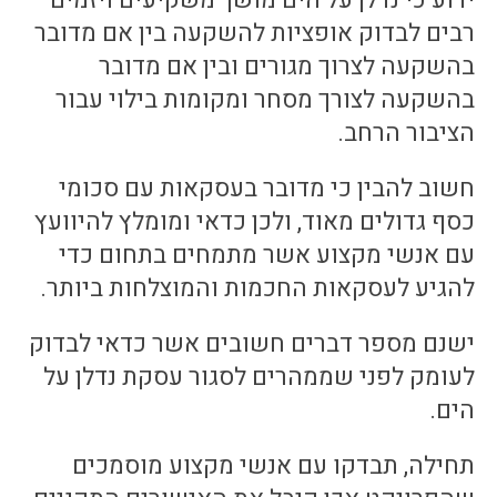
ידוע כי נדלן על הים מושך משקיעים ויזמים
רבים לבדוק אופציות להשקעה בין אם מדובר
בהשקעה לצרוך מגורים ובין אם מדובר
בהשקעה לצורך מסחר ומקומות בילוי עבור
הציבור הרחב.
חשוב להבין כי מדובר בעסקאות עם סכומי
כסף גדולים מאוד, ולכן כדאי ומומלץ להיוועץ
עם אנשי מקצוע אשר מתמחים בתחום כדי
להגיע לעסקאות החכמות והמוצלחות ביותר.
ישנם מספר דברים חשובים אשר כדאי לבדוק
לעומק לפני שממהרים לסגור עסקת נדלן על
הים.
תחילה, תבדקו עם אנשי מקצוע מוסמכים