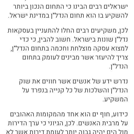
ישראלים רבים הבינו כי התחום הנכון ביותר
להשקיע בו הוא תחום הנדל"ן במדינת ישראל.
לכן, משקיעים רבים החלו להתעניין בעסקאות
נדל"ן שונות בישראל. חשוב להבין, כי כדי
למצוא עסקה מוצלחת וחכמה בתחום הנדל"ן,
צריך להיעזר אשר מבינים לעומק בתחום
הנדל"ן.
נדרש ידע של אנשים אשר חווים את שוק
הנדל"ן והשלכות של כל קנייה בנפרד על
המשקיע.
כידוע, חוף ים הוא אחד מהמקומות האהובים
על מרבית האנשים. לכן, הגיוני כי ערך הדירות
מול הים יהיה גבוה יותר לעומת דירות אשר לא