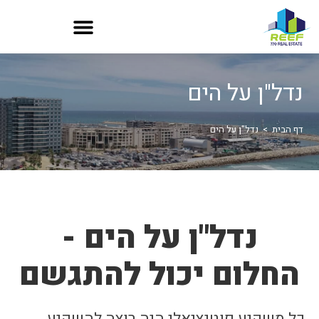
נדל"ן על הים
דף הבית
>
נדל"ן על הים
נדל"ן על הים -
החלום יכול להתגשם