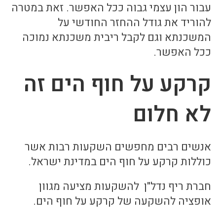
עבור הון עצמי גבוה ככל האפשר. זאת במטרה
להוריד את גודל ההחזר החודשי על
המשכנתא וגם לקבל ריבית משכנתא נמוכה
ככל האפשר.
קרקע על חוף הים זה
לא חלום
אנשים רבים מחפשים השקעות רבות אשר
כוללות קרקע על חוף הים במדינת ישראל.
חברת ריף נדל"ן להשקעות מציעה מגוון
אופציה להשקעה של קרקע על חוף הים.