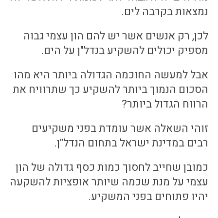
נמצאות בקרבה לים.
לכן, רק אנשים אשר יש להם הון עצמי גבוה
מספיק יכולים להשקיע בנדל"ן על הים.
אבל למעשה החוכמה הגדולה ביותר היא מהו
הסכום הנמוך ביותר להשקיע כך שתרוויח את
הרווח הגדול ביותר?
זוהי השאלה אשר עומדת בפני משקיעים
רבים במדינת ישראל בתחום הנדל"ן.
כמובן שחייב לחסוך כמות כסף גדולה של הון
עצמי על מנת שכמה שיותר אופציות להשקעה
יהיו פתוחים בפני המשקיע.