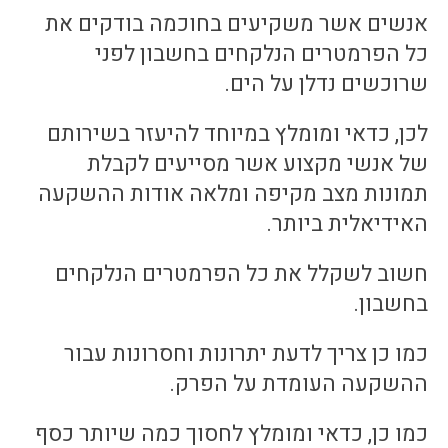
אנשים אשר משקיעים בחוכמה בודקים את
כל הפרמטרים הנלקחים בחשבון לפני
שרוכשים נדלן על הים.
לכן, כדאי ומומלץ במיוחד להיעזר בשירותם
של אנשי מקצוע אשר מסייעים לקבלת
תמונות מצב מקיפה ומלאה אודות ההשקעה
האידיאלית ביותר.
חשוב לשקלל את כל הפרמטרים הנלקחים
בחשבון.
כמו כן צריך לדעת יתרונות וחסרונות עבור
ההשקעה העומדת על הפרק.
כמו כן, כדאי ומומלץ לחסוך כמה שיותר כסף