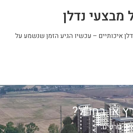
 מבצעי נדלן
דלן איכותיים – עכשיו הגיע הזמן שנשמע על
 או בחו”ל?