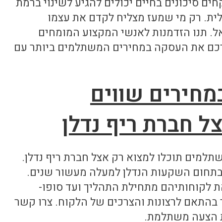
ם סיכונים בחיים יכולים להגיע לשינוי ברמת
לית. רק מי שמעז מצליח לקדם את עצמו
ל. תנו הזדמנות לאנשי המקצוע המומחים
רכם את העסקה במחירים המשתלמים ביותר עם
מחירים שווים
 חברת ריף נדלן
תלמים תוכלו למצוא רק אצל חברת ריף נדלן.
 בתחום השקעות הנדלן למעלה מעשור שנים.
את לקוחותיהם מתחילת התהליך ועד סופו-
התאם לרצונות והצרכים של הלקוח. צרו קשר
ת הצעה משתלמת.