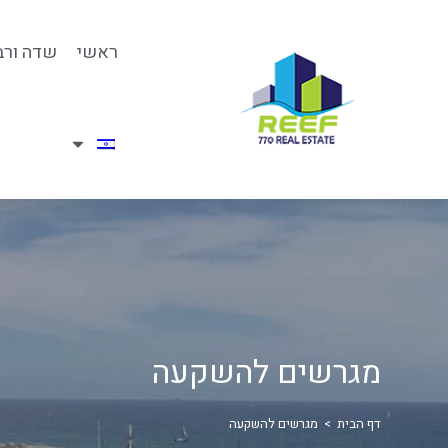
ראשי
שדה ורב
מגרשים להשקעה
דף הבית
>
מגרשים להשקעה