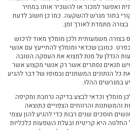
ית ואפשר למכור או להשכיר אותו במחיר
ורי בתור מגרש להשקעה. כמו כן חשוב לדעת
צורה מתמדת לאורך זמן.
ס בצורה משמעותית ולכן מומלץ מאוד לרכוש
רט. כמובן שכדאי ומומלץ להתייעץ עם אנשי
ת הנדלן על מנת למצוא את העסקה הטובה
ש תנאים נסתרים אשר רק אנשי מקצוע אשר
את כל הנתונים המשתנים ובסופו של דבר להגיע
 במגרשים ההלו.
כן מומלץ וכדאי לבצע בדיקה נרחבת ומקיפה
ת והמשתנות והרווחים הצפויים כתוצאה
ים חוסכים שנים רבות כדי להגיע להון עצמי
 החלטה היא קריטית ובעלת השפעות כלכליות