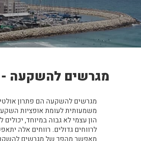
מגרשים להשקעה - ר
מגרשים להשקעה הם פתרון אולטימ
משמעותית לעומת אופציות השקעה א
הון עצמי לא גבוה במיוחד, יכולים 
לרווחים גדולים. רווחים אלה ית
מאפשר מהפך של מגרשים להשקעה 