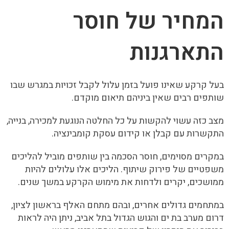
המחיר של חוסר
התארגנות
בעל קרקע שאינו פועל בזמן עלול לקבל זכויות במגרש שבו
שותפים רבים שאין ביניהם תיאום מוקדם.
מצב כזה עשוי להקשות על כל החלטה הנוגעת למכירה, בנייה,
התקשרות עם קבלן או קידום עסקת קומבינציה.
במקרים מסוימים, חוסר הסכמה בין שותפים מוביל להליכים
משפטיים של פירוק שיתוף. הליכים אלו עלולים להיות
ממושכים, יקרים ולדחות את מימוש הקרקע במשך שנים.
במתחמים גדולים אחרים, ובהם מתחם האלף בראשון לציון,
דרום מערב בת ים והגוש הגדול בתל אביב, ניתן היה לראות