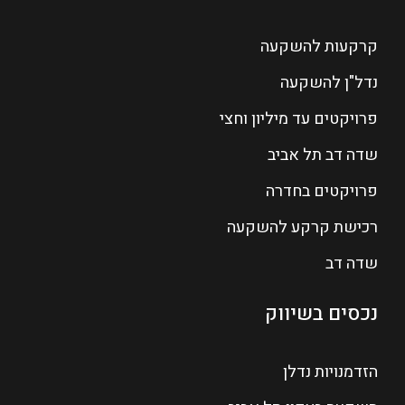
קרקעות להשקעה
נדל"ן להשקעה
פרויקטים עד מיליון וחצי
שדה דב תל אביב
פרויקטים בחדרה
רכישת קרקע להשקעה
שדה דב
נכסים בשיווק
הזדמנויות נדלן