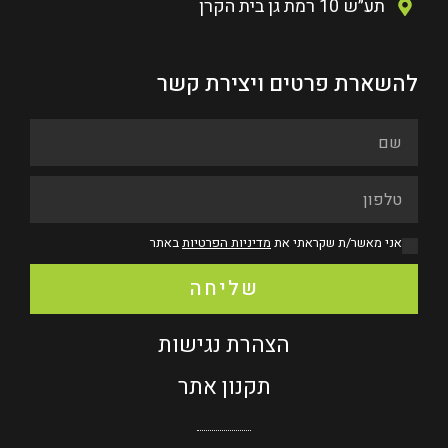
תע״ש 10 רמת גן בית הקרן
להשארת פרטים ויצירת קשר
אני מאשר/ת שקראתי את
מדיניות הפרטיות
באתר
שליחה
הצהרת נגישות
תקנון אתר