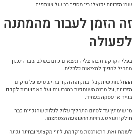
שבו הזכויות יפוצלו בין מספר רב של שותפים.
זה הזמן לעבור מהמתנה
לפעולה
בעלי הקרקעות בהרצליה נמצאים כיום בשלב שבו התכנון
מתחיל להפוך למציאות כלכלית.
ההחלטות שיתקבלו בתקופה הקרובה ישפיעו על מיקום
הזכויות, על מבנה השותפות במגרשים ועל האפשרות לקדם
בנייה או עסקה בעתיד.
מי שימתין עד לסיום התהליך עלול לגלות שהזכויות כבר
חולקו ושאפשרויות ההשפעה הצטמצמו.
לעומת זאת, התארגנות מוקדמת, ליווי מקצועי ובחינה נכונה