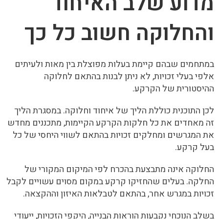
מדוע שלב האיחוד
והחלוקה חשוב כל כך
במתחמים שבהם קיימת בעלות מפוצלת בין מאות ולעיתים
אלפי בעלי זכויות, לא ניתן לבנות בהתאם לחלוקה
ההיסטורית של הקרקע.
לכן התוכנית כוללת הליך של איחוד וחלוקה. במסגרת הליך
זה מאחדים את כל חלקות הקרקע הקיימות, מתכננים מחדש
את המגרשים ומחלקים זכויות בהתאם לשווי היחסי של כל
בעל קרקע.
החלוקה אינה מתבצעת בהכרח לפי המיקום המקורי של
החלקה. בעלים שהחזיקו קרקע במקום מסוים עשויים לקבל
זכויות במגרש אחר, בהתאם לטבלאות האיזון וההקצאה.
בשלב הנוכחי נקבעות הוראות הבנייה, היקפי הזכויות, ייעודי