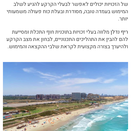
של הזכויות יכולים לאפשר לבעלי הקרקע להגיע לשלב
המימוש בעמדה טובה, מסודרת ובעלת כוח פעולה משמעותי
יותר.
ריף נדלן
מלווה בעלי זכויות בתוכנית חוף התכלת ומסייעת
להם להבין את התהליכים התכנוניים, לבחון את מצב הקרקע
ולהיערך בצורה מקצועית לקראת שלבי ההקצאה והמימוש.