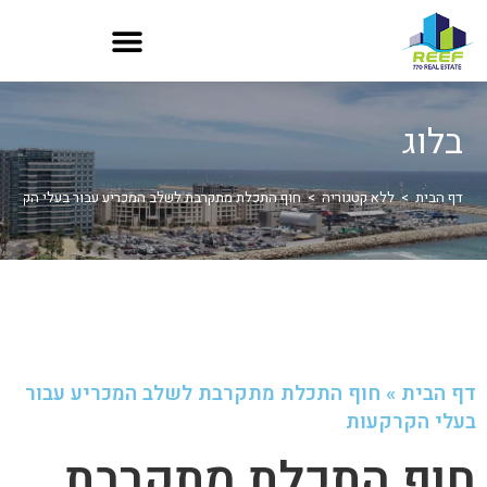
בלוג
דף הבית
>
ללא קטגוריה
>
חוף התכלת מתקרבת לשלב המכריע עבור בעלי הקרקעו
דף הבית
»
חוף התכלת מתקרבת לשלב המכריע עבור
בעלי הקרקעות
חוף התכלת מתקרבת