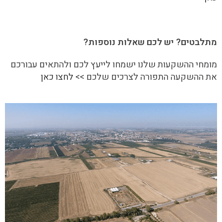
מתלבטים? יש לכם שאלות נוספות?
מומחי ההשקעות שלנו ישמחו לייעץ לכם ולהתאים עבורכם
את ההשקעה התפורה לצרכים שלכם >>
לחצו כאן