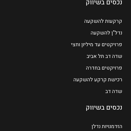
נכסים בשיווק
קרקעות להשקעה
נדל"ן להשקעה
פרויקטים עד מיליון וחצי
שדה דב תל אביב
פרויקטים בחדרה
רכישת קרקע להשקעה
שדה דב
נכסים בשיווק
הזדמנויות נדלן