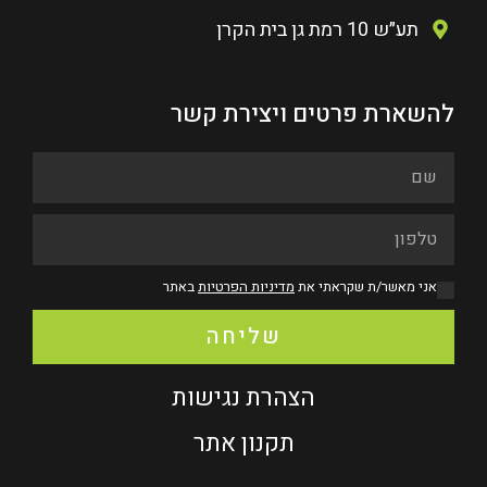
תע״ש 10 רמת גן בית הקרן
להשארת פרטים ויצירת קשר
אני מאשר/ת שקראתי את
מדיניות הפרטיות
באתר
שליחה
הצהרת נגישות
תקנון אתר