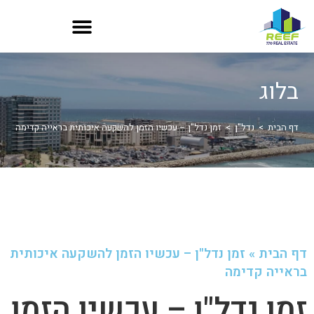
בלוג
דף הבית
>
נדל"ן
>
זמן נדל"ן – עכשיו הזמן להשקעה איכותית בראייה קדימה
דף הבית
»
זמן נדל"ן – עכשיו הזמן להשקעה איכותית
בראייה קדימה
זמן נדל"ן – עכשיו הזמן