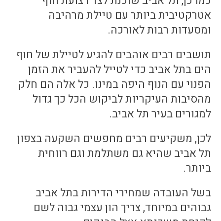
כמו כן, תל אביב שוכנת לצד רצועת חוף
אטרקטיבית ביותר עם טיילת מרהיבה
ומסעדות רבות לאורכה.
תושבים רבים אוהבים להגיע לטיילת של חוף
הים בתל אביב כדי לטייל להעביר את הזמן
הפנוי עם הנוף היפה במינו. כל אלה הם חלק
מהסיבות העיקריות לביקוש הכל כך גדול
למגורים בעיר תל אביב.
לכן, משקיעים רבים מחפשים השקעה בצפון
תל אביב שהיא גם משתלמת וגם רווחית
ביותר.
בשל העובדה שמחירי הדירות בתל אביב
גבוהים במיוחד, צריך הון עצמי גבוה לשם