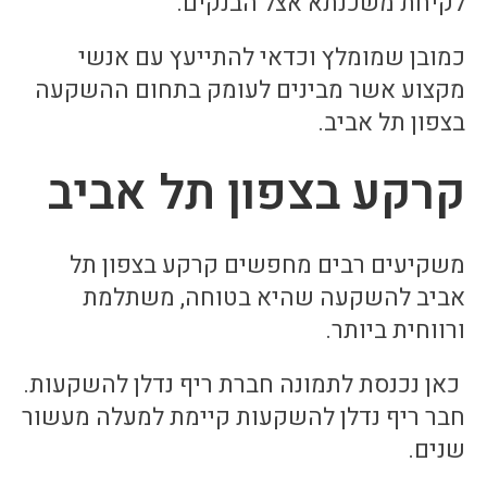
לקיחת משכנתא אצל הבנקים.
כמובן שמומלץ וכדאי להתייעץ עם אנשי
מקצוע אשר מבינים לעומק בתחום ההשקעה
בצפון תל אביב.
קרקע בצפון תל אביב
משקיעים רבים מחפשים קרקע בצפון תל
אביב להשקעה שהיא בטוחה, משתלמת
ורווחית ביותר.
כאן נכנסת לתמונה חברת ריף נדלן להשקעות.
חבר ריף נדלן להשקעות קיימת למעלה מעשור
שנים.