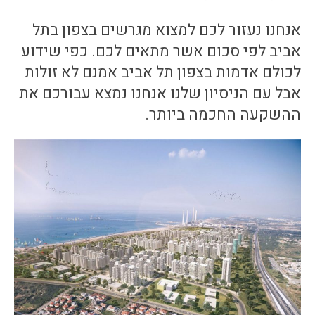
אנחנו נעזור לכם למצוא מגרשים בצפון בתל
אביב לפי סכום אשר מתאים לכם. כפי שידוע
לכולם אדמות בצפון תל אביב אמנם לא זולות
אבל עם הניסיון שלנו אנחנו נמצא עבורכם את
ההשקעה החכמה ביותר.