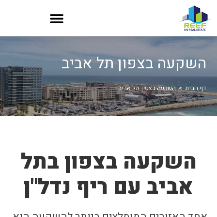
השקעה בצפון תל אביב
דף הבית
>
השקעה בצפון תל אביב
השקעה בצפון בתל
אביב עם ריף נדל"ן