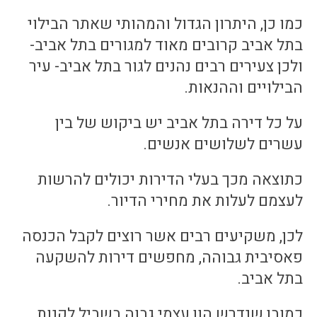
כמו כן, היתרון הגדול והמהותי שאתר הבילוי
בתל אביב קרובים מאוד למגורים בתל אביב-
ולכן צעירים רבים נהנים לגור בתל אביב- עיר
הבילויים וההנאות.
על כל דירה בתל אביב יש ביקוש של בין
עשרים לשלושים אנשים.
כתוצאה מכך בעלי הדירות יכולים להרשות
לעצמם לעלות את מחירי הדיור.
לכן, משקיעים רבים אשר רוצים לקבל הכנסה
פאסיבית גבוהה, מחפשים דירות להשקעה
בתל אביב.
כמובן שנדרש הון עצמי גבוה בשביל לקנות