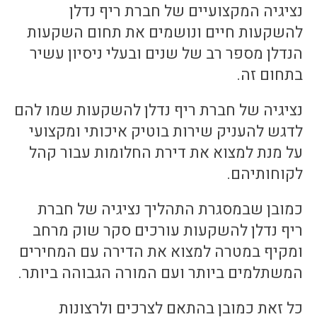
נציגיה המקצועיים של חברת ריף נדלן
להשקעות חיים ונושמים את תחום השקעות
הנדלן מספר רב של שנים ובעלי ניסיון עשיר
בתחום זה.
נציגיה של חברת ריף נדלן להשקעות שמו להם
לדגש להעניק שירות בוטיק איכותי ומקצועי
על מנת למצוא את דירת החלומות עבור קהל
לקוחותיהם.
כמובן שבמסגרת התהליך נציגיה של חברת
ריף נדלן להשקעות עורכים סקר שוק מרחב
ומקיף במטרה למצוא את הדירה עם המחירים
המשתלמים ביותר ועם המורה הגבוהה ביותר.
כל זאת כמובן בהתאם לצרכים ולרצונות