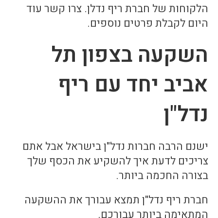
הלקוחות של חברת ריף נדלן. צרו קשר עוד
היום לקבלת פרטים נוספים.
השקעה בצפון תל
אביב יחד עם ריף
נדל"ן
ישנם הרבה חברות נדל"ן בישראל אבל אתם
צריכים לדעת איך להשקיע את הכסף שלך
בצורה החכמה ביותר.
חברת ריף נדל"ן תמצא עבורך את ההשקעה
המתאימה ביותר עבורכם.