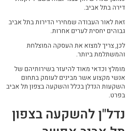
דירה בתל אביב.
זאת לאור העבודה שמחירי הדירות בתל אביב
גבוהים יחסית לערים אחרות.
לכן, צריך למצוא את העסקה המוצלחת
והמשתלמת ביותר.
מומלץ וכדאי מאוד להיעזר בשירותיהם של
אנשי מקצוע אשר מבינים לעומק בתחום
השקעות הנדלן בכלל והשקעה בצפון תל אביב
בפרט.
נדל"ן להשקעה בצפון