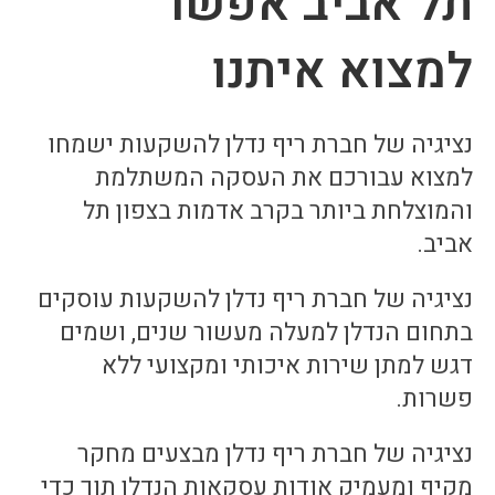
תל אביב אפשר
למצוא איתנו
נציגיה של חברת ריף נדלן להשקעות ישמחו
למצוא עבורכם את העסקה המשתלמת
והמוצלחת ביותר בקרב אדמות בצפון תל
אביב.
נציגיה של חברת ריף נדלן להשקעות עוסקים
בתחום הנדלן למעלה מעשור שנים, ושמים
דגש למתן שירות איכותי ומקצועי ללא
פשרות.
נציגיה של חברת ריף נדלן מבצעים מחקר
מקיף ומעמיק אודות עסקאות הנדלן תוך כדי