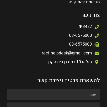
מגרשים להשקעה
צור קשר
8477✱
03-6575000
03-6575003
reef.helpdesk@gmail.com
תע״ש 10 רמת גן בית הקרן
להשארת פרטים ויצירת קשר