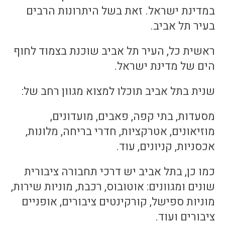
במדינת ישראל. זאת בשל היתרונות הרבים
בעיר תל אביב.
ראשית כל, העיר תל אביב שוכנת בצמוד לחוף
הים של מדינת ישראל.
שנית בתל אביב תוכלו למצוא מגוון רחב של:
מסעדות, בתי קפה, פאבים, מועדונים,
מוזיאונים, אטרקציות, חדרי בריחה, מלונות,
אכסניות, קניונים, עוד.
כמו כן, בתל אביב יש דרכי תחבורה ציבורית
שונים ומגוונים: אוטובוס, רכבת, מוניות שירות,
מוניות ספישל, קורקינטים ציבורים, אופניים
ציבורים ועוד.