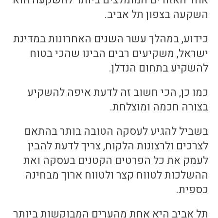
אחד האזורים המומלצים ביותר להשקעה הוא
השקעה בצפון תל אביב.
כידוע, במהלך עשר השנים האחרונות במדינת
ישראל, משקיעים רבים הבינו שהכי בטוח
להשקיע בתחום הנדלן.
כמו כן, הכי חשוב זה לדעת איפה להשקיע
בצורה חכמה ומוצלחת.
בשביל להגיע לעסקה הטובה בותר בהתאם
לצרכים ולרצונות הלקוח, צריך לדעת להבין
לעמק את כל הפרטים הקטנים בעסקה ואת
ההשלכות לטווח קצר ולטווח ארוך מבחינה
כספית.
תל אביב היא אחת מהערים המבוקשות ביותר