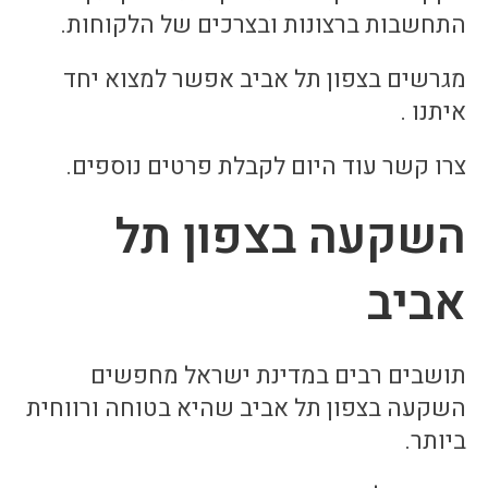
התחשבות ברצונות ובצרכים של הלקוחות.
מגרשים בצפון תל אביב אפשר למצוא יחד
איתנו .
צרו קשר עוד היום לקבלת פרטים נוספים.
השקעה בצפון תל
אביב
תושבים רבים במדינת ישראל מחפשים
השקעה בצפון תל אביב שהיא בטוחה ורווחית
ביותר.