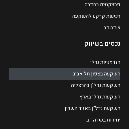
פרויקטים בחדרה
רכישת קרקע להשקעה
שדה דב
נכסים בשיווק
הזדמנויות נדלן
השקעה בצפון תל אביב
השקעות נדל"ן בהרצליה
השקעות נדלן בארץ
השקעת נדל"ן באזור השרון
יחידות בשדה דב