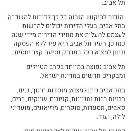
תל אביב.
הודות לביקוש הגבוה כל כך לדירות להשכרה
בתל אביב, בעלי הדירות יכולים להרשות
לעצמם להעלות את מחירי הדירות מידי שנה
כמו כן, העיר תל אביב היא עיר ללא הפסקה
וניתן למצוא הכל במרחק נסיעה קצר יחסית.
תל אביב נפוצה במיוחד בקרב מטיילים
ומבקרים חדשים במדינת ישראל.
בתל אביב ניתן למצוא: מוסדות חינוך, גנים,
חנויות רבות ומגוונות, קניונים, שווקים, ברים,
פאבים, מסעדות, סופרים, מוזיאונים, מועדוני
לילה, ועוד.