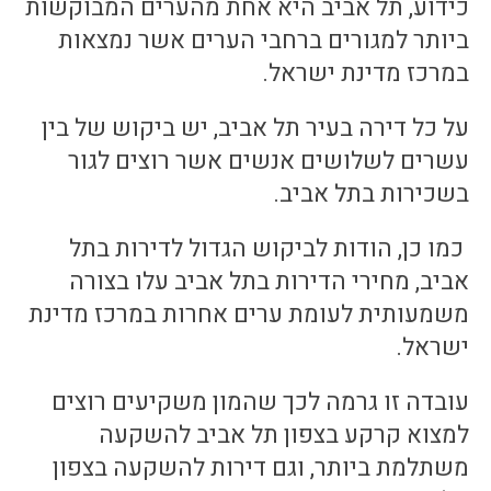
כידוע, תל אביב היא אחת מהערים המבוקשות
ביותר למגורים ברחבי הערים אשר נמצאות
במרכז מדינת ישראל.
על כל דירה בעיר תל אביב, יש ביקוש של בין
עשרים לשלושים אנשים אשר רוצים לגור
בשכירות בתל אביב.
כמו כן, הודות לביקוש הגדול לדירות בתל
אביב, מחירי הדירות בתל אביב עלו בצורה
משמעותית לעומת ערים אחרות במרכז מדינת
ישראל.
עובדה זו גרמה לכך שהמון משקיעים רוצים
למצוא קרקע בצפון תל אביב להשקעה
משתלמת ביותר, וגם דירות להשקעה בצפון