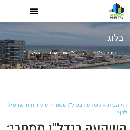
בלוג
דף הבית
>
נדל"ן
>
השקעה בנדל"ן מסחרי: עתיד ורוד או פיל לבן?
דף הבית
»
השקעה בנדל"ן מסחרי: עתיד ורוד או פיל
לבן?
השקעה בנדל"ן מסחרי: