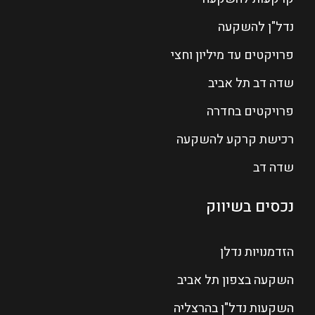
נדל"ן להשקעה
פרויקטים עד מיליון וחצי
שדה דב תל אביב
פרויקטים בחדרה
רכישת קרקע להשקעה
שדה דב
נכסים בשיווק
הזדמנויות נדלן
השקעה בצפון תל אביב
השקעות נדל"ן בהרצליה