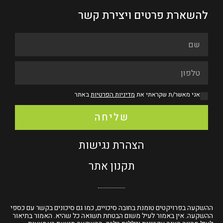
להשארת פרטים ויצירת קשר
אני מאשר/ת שקראתי את
מדיניות הפרטיות
באתר
שליחה
הצהרת נגישות
תקנון אתר
ההשקעה בפרויקטים טומנת בחובה סיכויים, כמו גם סיכונים בקשר עם כספי
ההשקעה. אין באמור לעיל משום הבטחת תשואה כל שהיא. האמור בתיאור