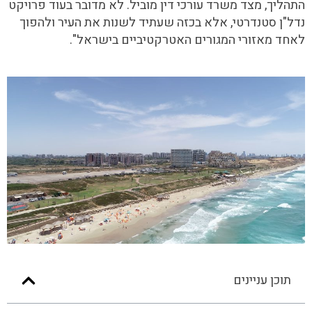
התהליך, מצד משרד עורכי דין מוביל. לא מדובר בעוד פרויקט
נדל"ן סטנדרטי, אלא בכזה שעתיד לשנות את העיר ולהפוך
לאחד מאזורי המגורים האטרקטיביים בישראל".
תוכן עניינים