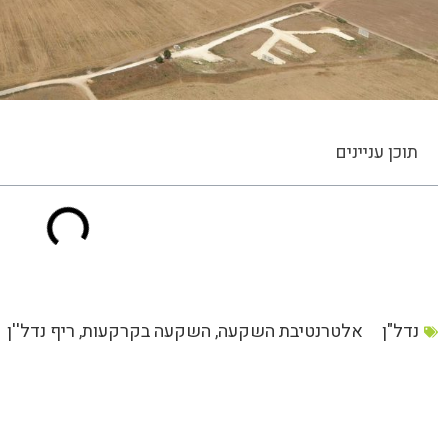
תוכן עניינים
נדל"ן
אלטרנטיבת השקעה
,
השקעה בקרקעות
,
ריף נדל''ן