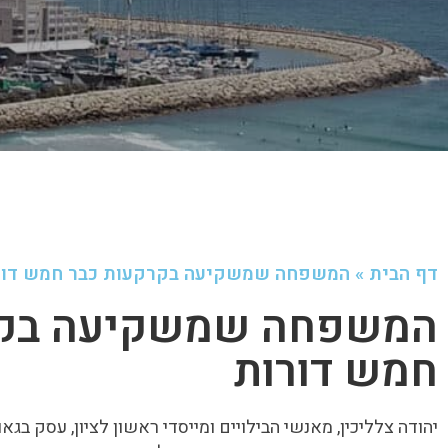
דף הבית
»
המשפחה שמשקיעה בקרקעות כבר חמש דור
המשפחה שמשקיעה בקר
חמש דורות