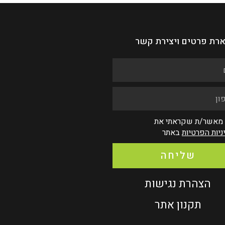
רת פרטים ויצירת קשר
 מאשר/ת שקראתי את
ניות הפרטיות
באתר
שליחה
הצהרת נגישות
תקנון אתר