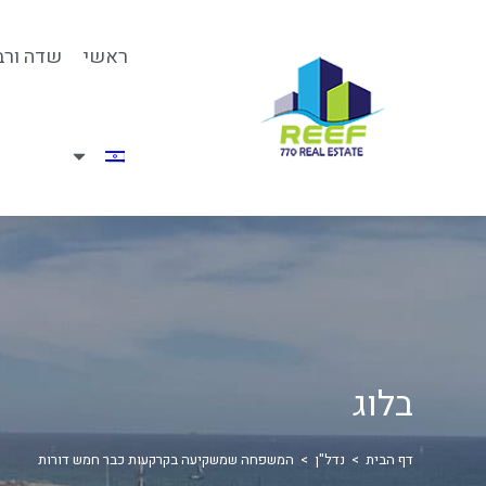
ראשי
שדה ורב
בלוג
דף הבית
>
נדל"ן
>
המשפחה שמשקיעה בקרקעות כבר חמש דורות