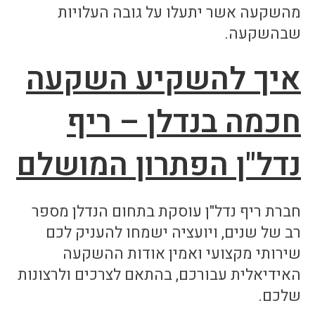
מהשקעה אשר יתעלו על גובה העלויות
שבהשקעה.
איך להשקיע השקעה
חכמה בנדלן
– ריף
נדל"ן הפתרון המושלם
חברת ריף נדל"ן עוסקת בתחום הנדלן מספר
רב של שנים, ויועציה ישמחו להעניק לכם
שירותי מקצועי ואמין אודות ההשקעה
האידיאלית עבורכם, בהתאם לצרכים ולרצונות
שלכם.