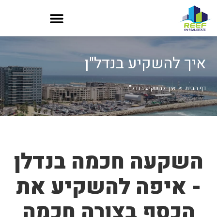
איך להשקיע בנדל"ן
דף הבית
>
איך להשקיע בנדל"ן
השקעה חכמה בנדלן
- איפה להשקיע את
הכסף בצורה חכמה