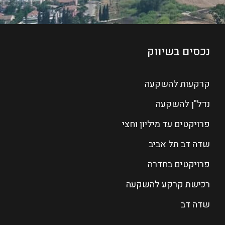
נכסים בשיווק
קרקעות להשקעה
נדל"ן להשקעה
פרויקטים עד מיליון וחצי
שדה דב תל אביב
פרויקטים בחדרה
רכישת קרקע להשקעה
שדה דב