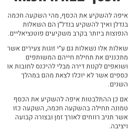
איפה להשקיע את הכסף, מהי השקעה חכמה
בנדלן ואיך להשקיע בנדל"ן הם השאלות
הנפוצות ביותר בקרב משקיעים פוטנציאליים.
שאלות אלו נשאלות גם ע"י זוגות צעירים אשר
מתכננים את תחילת חייהם המשותפים
ושואפים לקנות דירה מבלי להיכנס לחובות או
כספים אשר לא יוכלו לצאת מהם במהלך
השנים.
אם כן ההתלבטות איפה להשקיע את הכסף
טמונה תחילה בהשקעה חכמה, השקעה כזו
אשר תניב רווחים לאורך זמן ובצורה קבועה
ויציבה.