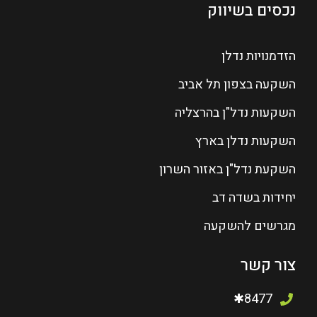
נכסים בשיווק
הזדמנויות נדלן
השקעה בצפון תל אביב
השקעות נדל"ן בהרצליה
השקעות נדלן בארץ
השקעת נדל"ן באזור השרון
יחידות בשדה דב
מגרשים להשקעה
צור קשר
8477✱