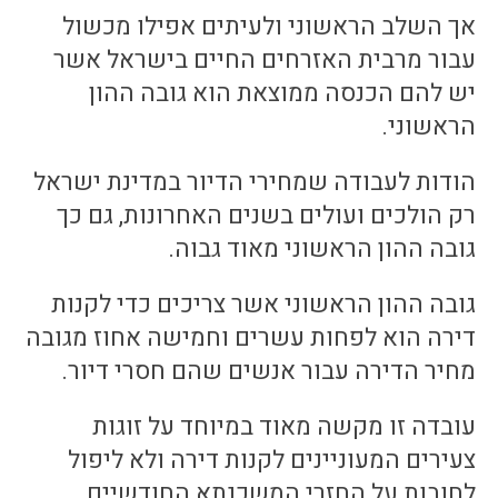
אך השלב הראשוני ולעיתים אפילו מכשול
עבור מרבית האזרחים החיים בישראל אשר
יש להם הכנסה ממוצאת הוא גובה ההון
הראשוני.
הודות לעבודה שמחירי הדיור במדינת ישראל
רק הולכים ועולים בשנים האחרונות, גם כך
גובה ההון הראשוני מאוד גבוה.
גובה ההון הראשוני אשר צריכים כדי לקנות
דירה הוא לפחות עשרים וחמישה אחוז מגובה
מחיר הדירה עבור אנשים שהם חסרי דיור.
עובדה זו מקשה מאוד במיוחד על זוגות
צעירים המעוניינים לקנות דירה ולא ליפול
לחובות על החזרי המשכנתא החודשיים