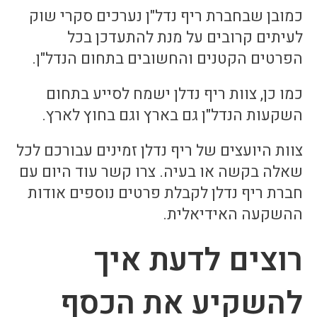
כמובן שבחברת ריף נדל"ן נערכים סקרי שוק
לעיתים קרובים על מנת להתעדכן בכל
הפרטים הקטנים והחשובים בתחום הנדל"ן.
כמו כן, צוות ריף נדלן ישמח לסייע בתחום
השקעות הנדל"ן גם בארץ וגם בחוץ לארץ.
צוות היועצים של ריף נדלן זמינים עבורכם לכל
שאלה בקשה או בעיה. צרו קשר עוד היום עם
חברת ריף נדלן לקבלת פרטים נוספים אודות
ההשקעה האידיאלית.
רוצים לדעת איך
להשקיע את הכסף