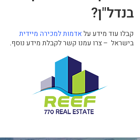
בנדל"ן?
קבלו עוד מידע על
אדמות למכירה מיידית
בישראל – צרו עמנו קשר לקבלת מידע נוסף.