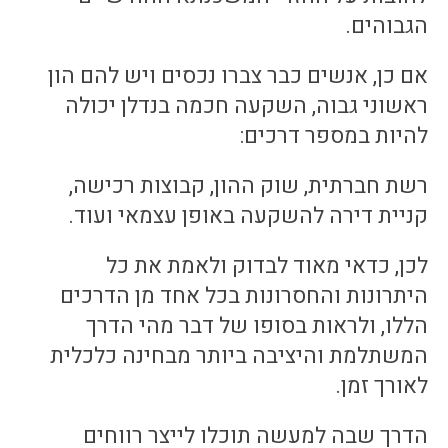
הגבוהים.
אם כן, אנשים כבר צברו נכסים ויש להם הון
ראשוני גבוה, השקעה חכמה בנדלן יכולה
להיות במספר דרכים:
רשת חברתית, שוק ההון, קבוצות רכישה,
קניית דירה להשקעה באופן עצמאי ועוד.
לכן, כדאי מאוד לבדוק ולאמת את כל
היתרונות והחסרונות בכל אחד מן הדרכים
הללו, ולראות בסופו של דבר מהי הדרך
המשתלמת והיציבה ביותר מבחינה כלכלית
לאורך זמן.
הדרך שבה למעשה תוכלו לייצר רווחים