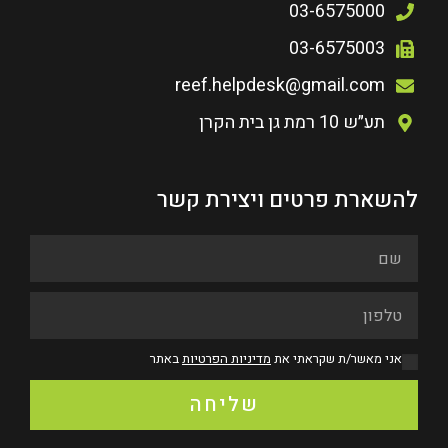
03-6575000
03-6575003
reef.helpdesk@gmail.com
תע״ש 10 רמת גן בית הקרן
להשארת פרטים ויצירת קשר
אני מאשר/ת שקראתי את
מדיניות הפרטיות
באתר
שליחה