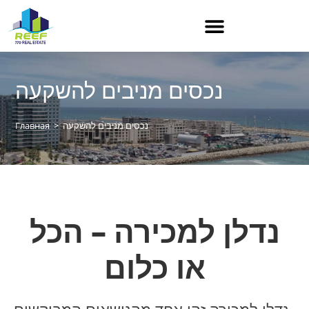
נכסים מניבים להשקעה
נכסים מניבים להשקעה
>
Главная
נדלן למכירה – הכל
או כלום