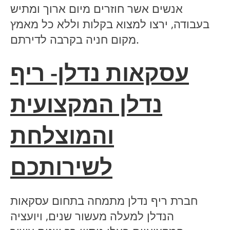
אנשים אשר חוזרים מיום ארוך ומתיש
בעבודה, ירצו למצוא בקלות וללא כל מאמץ
מקום חניה בקרבה לדירתם.
עסקאות נדלן- ריף
נדלן המקצועית
והמוצלחת
לשירותכם
חברת ריף נדלן מתמחה בתחום עסקאות
הנדלן למעלה מעשור שנים, ויועציה