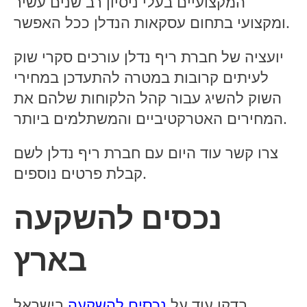
המקצועיים בעלי ניסיון רב שנים עשיר
ומקצועי בתחום עסקאות הנדלן ככל האפשר.
יועציה של חברת ריף נדלן עורכים סקרי שוק
לעיתים קרובות במטרה להתעדכן במחירי
השוק להשיג עבור קהל הלקוחות שלהם את
המחירים האטרקטיביים והמשתלמים ביותר.
צרו קשר עוד היום עם חברת ריף נדלן לשם
קבלת פרטים נוספים.
נכסים להשקעה
בארץ
בישראל.
בדקו עוד על
נכסים להשקעה