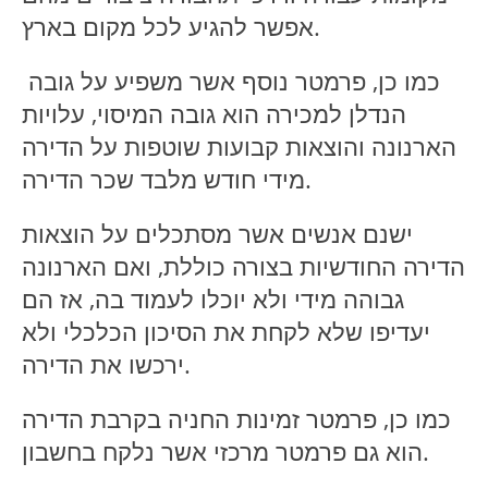
אפשר להגיע לכל מקום בארץ.
כמו כן, פרמטר נוסף אשר משפיע על גובה
הנדלן למכירה הוא גובה המיסוי, עלויות
הארנונה והוצאות קבועות שוטפות על הדירה
מידי חודש מלבד שכר הדירה.
ישנם אנשים אשר מסתכלים על הוצאות
הדירה החודשיות בצורה כוללת, ואם הארנונה
גבוהה מידי ולא יוכלו לעמוד בה, אז הם
יעדיפו שלא לקחת את הסיכון הכלכלי ולא
ירכשו את הדירה.
כמו כן, פרמטר זמינות החניה בקרבת הדירה
הוא גם פרמטר מרכזי אשר נלקח בחשבון.