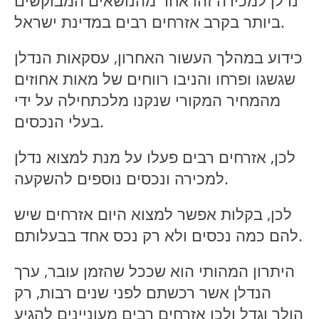
נדלן למכירה זהו אחד מהנושאים המבוקשים
ביותר בקרב אזרחים רבים במדינת ישראל.
כידוע במהלך העשור האחרון, עסקאות הנדלן
שגשגו ופרחו והניבו רווחים של מאות אחוזים
מהמחיר המקורי שנקנו מלכתחילה על ידי
בעלי הנכסים.
לכן, אזרחים רבים פעלו על מנת למצוא נדלן
למכירה ונכסים נוספים להשקעה.
לכן, בקלות אפשר למצוא היום אזרחים שיש
להם כמה נכסים ולא רק נכס אחד בבעלותם.
היתרון המהותי הוא שככל שהזמן עובר, ערך
הנדלן אשר רכשתם לפני שנים רבות, רק
הולך וגדל ולכן אזרחים רבים מעוניינים להגיע