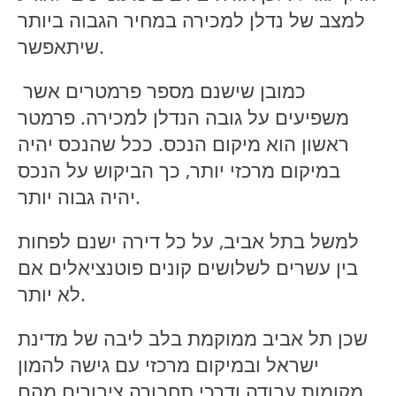
למצב של נדלן למכירה במחיר הגבוה ביותר
שיתאפשר.
כמובן שישנם מספר פרמטרים אשר
משפיעים על גובה הנדלן למכירה. פרמטר
ראשון הוא מיקום הנכס. ככל שהנכס יהיה
במיקום מרכזי יותר, כך הביקוש על הנכס
יהיה גבוה יותר.
למשל בתל אביב, על כל דירה ישנם לפחות
בין עשרים לשלושים קונים פוטנציאלים אם
לא יותר.
שכן תל אביב ממוקמת בלב ליבה של מדינת
ישראל ובמיקום מרכזי עם גישה להמון
מקומות עבודה ודרכי תחבורה ציבורים מהם