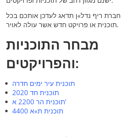
ישנם מגוון רחב של תוכניות ופרויקטים.
חברת ריף נדל»ן תדאג לעדכן אותכם בכל
תוכנית או פרויקט חדש אשר עולה לאויר.
מבחר התוכניות
והפרויקטים:
תוכנית עיר ימים חדרה
תוכנית חד 2020
תוכנית הר 2200 א’
תוכנית ת»א 4400