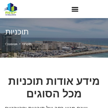
תוכניות
תוכניות
>
Главная
מידע אודות תוכניות
מכל הסוגים