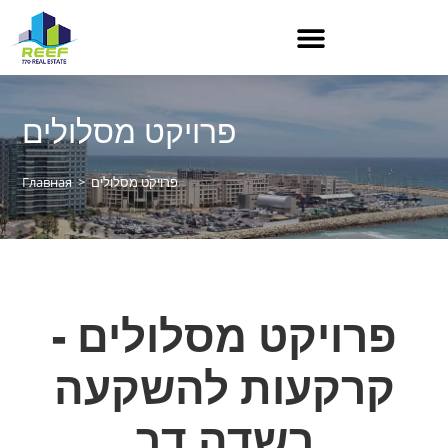
פרויקט מסלולים
פרויקט מסלולים
>
Главная
פרויקט מסלולים -
קרקעות להשקעה
בשדה דב