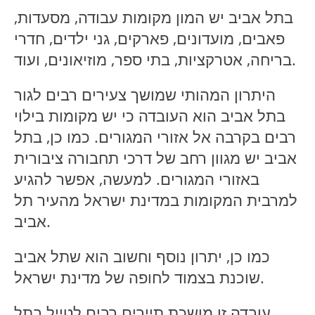
בתל אביב יש המון מקומות עבודה, מסעדות,
פאבים, מועדונים, פארקים, גני ילדים, חדרי
בריחה, אטרקציות, בתי ספר, מוזיאונים, ועוד.
היתרון המהותי שמושך צעירים רבים לגור
בתל אביב הוא העובדה כי יש מקומות בילוי
רבים בקרבה אל אזורי המגורים. כמו כן, בתל
אביב יש מגוון רחב של דרכי תחבורה ציבורית
באזורי המגורים. למעשה, אפשר להגיע
למרבית המקומות במדינת ישראל מהעיר תל
אביב.
כמו כן, יתרון נוסף וחשוב הוא שתל אביב
שוכנת בצמוד לחופה של מדינת ישראל.
עובדה זו מושכת תיירים רבים לטייל בתל