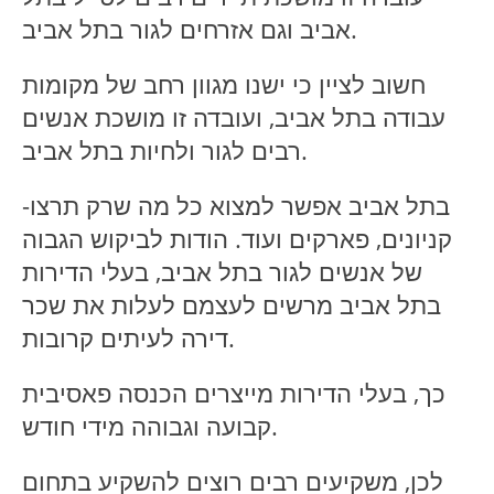
אביב וגם אזרחים לגור בתל אביב.
חשוב לציין כי ישנו מגוון רחב של מקומות
עבודה בתל אביב, ועובדה זו מושכת אנשים
רבים לגור ולחיות בתל אביב.
בתל אביב אפשר למצוא כל מה שרק תרצו-
קניונים, פארקים ועוד. הודות לביקוש הגבוה
של אנשים לגור בתל אביב, בעלי הדירות
בתל אביב מרשים לעצמם לעלות את שכר
דירה לעיתים קרובות.
כך, בעלי הדירות מייצרים הכנסה פאסיבית
קבועה וגבוהה מידי חודש.
לכן, משקיעים רבים רוצים להשקיע בתחום