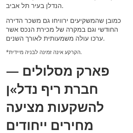
הנדלן בעיר תל אביב.
כמובן שהמשקיעים ירוויחו גם משכר הדירה
החודשי וגם במקרה של מכירת הנכס אשר
ערכו עולה משמעותית לאורך השנים.
*הקרקע אינה זמינה לבניה מיידית.
פארק מסלולים —
חברת ריף נדל»ן
להשקעות מציעה
מחירים ייחודים