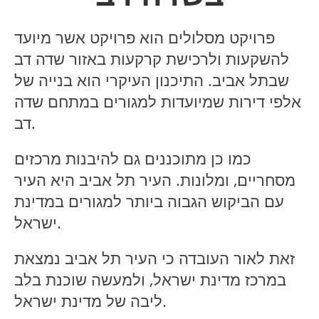
פרויקט מסלולים הוא פרויקט אשר מיועד
להשקעות ולרכישת קרקעות באזור שדה דב
שבתל אביב. התיכנון העיקרי הוא בנייה של
אלפי דירות שמיועדות למגורים במתחם שדה
דב.
כמו כן מתוכננים גם להיבנות מרכזים
מסחריים, ומלונות. העיר תל אביב היא העיר
עם הביקוש הגבוה ביותר למגורים במדינת
ישראל.
זאת לאור העובדה כי העיר תל אביב נמצאת
במרכז מדינת ישראל, ולמעשה שוכנת בלב
ליבה של מדינת ישראל.