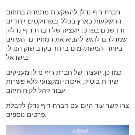
חברת ריף נדלן להשקעות מתמחה בתחום
ההשקעות בארץ בכלל ובפרויקטים ייחודים
וחדשנים בפרט. יועציה של חברת ריף נדל»ן
שמו להם לדגש להביא את המחירים השווים
ביותר והמשתלמים ביותר בקרב שוק הנדלן
בישראל.
כמו כן, יועציה של חברת ריף נדלן מעניקים
שירות בוטיק, איכותי ומקצועי ללא פשרות
עבור קהל לקוחותיהם.
צרו קשר עוד היום עם חברת ריף נדלן לקבלת
פרטים נוספים.