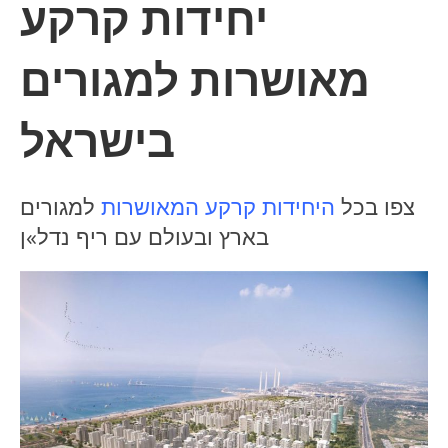
יחידות קרקע
מאושרות למגורים
בישראל
צפו בכל
היחידות קרקע המאושרות
למגורים
בארץ ובעולם עם ריף נדל»ן