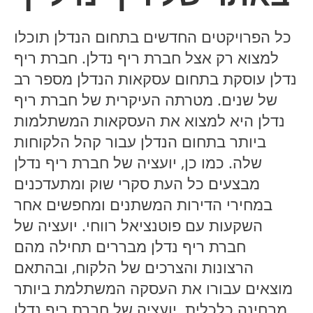
כל הפרויקטים החדשים בתחום הנדלן תוכלו
למצוא רק אצל חברת ריף נדלן. חברת ריף
נדלן עוסקת בתחום עסקאות הנדלן מספר רב
של שנים. מטרתה העיקרית של חברת ריף
נדלן היא למצוא את העסקאות המשתלמות
ביותר בתחום הנדלן עבור קהל הלקוחות
שלה. כמו כן, יועציה של חברת ריף נדלן
מבצעים כל העת סקרי שוק ומתעדכנים
במחירי הדירות המשתנים ומחפשים אחר
השקעות עם פוטנציאל רווחי. יועציה של
חברת ריף נדלן מבררים תחילה מהם
הרצונות והצרכים של הלקוח, ובהתאם
מוצאים עבורו את העסקה המשתלמת ביותר
מבחינה כלכלית. יועציה של חברת ריף נדלן