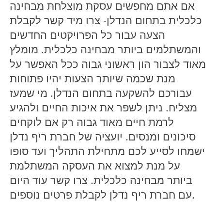
אם אתם מחפשים עסקת מוצלחת מבחינה
כלכלית בתחום הנדלן- צרו מיד קשר לקבלת
הצעה עבור כל הפרויקטים החדשים
והמשתלמים ביותר מבחינה כלכלית. מומלץ
מאוד לצבור הון ראשוני גבוה ככל האפשר על
מנת שכמה שיותר הצעות יהיו פתוחות
עבורכם להשקעה בתחום הנדלן. מי שמעז
מצליח. ניתן לשפר את איכות החיים ולהגיע
לרמת חיים מאוד גבוה רק אם לוקחים
סיכונים ומנסים. יועציה של חברת ריף נדלן
ישמחו לסייע לכם מתחילת התהליך ועד סופו
על מנת למצוא את העסקה המשתלמת
ביותר מבחינה כלכלית. צרו קשר עוד היום
עם חברת ריף נדלן לקבלת פרטים נוספים.