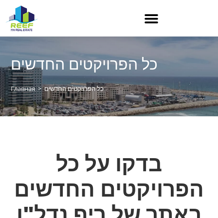
כל הפרויקטים החדשים
כל הפרויקטים החדשים
>
Главная
בדקו על כל
הפרויקטים החדשים
באתר של ריף נדל"ן