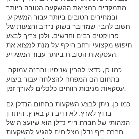
מתמקדים במציאת ההשקעה הטובה ביותר
ובמחירים הטובים ביותר עבור המשקיע.
חשוב להבין שמדובר בשוק נרחב והצעות של
פרויקטים רבים וחדשים, ולכן צריך לבצע
חיפוש מקצועי ורחב היקף על מנת למצוא את
העסקאות הטובות ביותר עבור המשקיע.
כמו כן, כדאי להבין שניסיון והבנה עמוקה
בתחום הם המפתח להצלחה עבור ביצוע
עסקאות מניבות רווחים כלכלים לאורך זמן.
כמו כן, ניתן לבצע השקעות בתחום הנדלן גם
בחוץ לארץ, לא חייב רק בארץ. היתרון
המהותי של חברת ריף נדלן הוא שיועציה של
חברת ריף נדלן מצליחים להגיע להשקעות