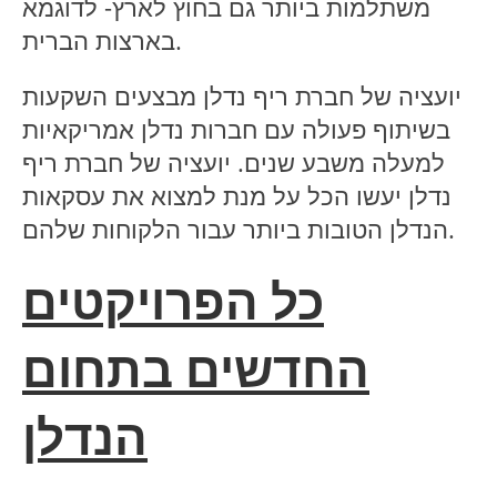
משתלמות ביותר גם בחוץ לארץ- לדוגמא
בארצות הברית.
יועציה של חברת ריף נדלן מבצעים השקעות
בשיתוף פעולה עם חברות נדלן אמריקאיות
למעלה משבע שנים. יועציה של חברת ריף
נדלן יעשו הכל על מנת למצוא את עסקאות
הנדלן הטובות ביותר עבור הלקוחות שלהם.
כל הפרויקטים
החדשים בתחום
הנדלן